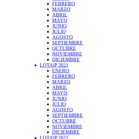
FEBRERO
MARZO
ABRIL
MAYO
JUNIO
JULIO
AGOSTO
SEPTIEMBRE
OCTUBRE
NOVIEMBRE
DICIEMBRE
LOTAIP 2021
ENERO
FEBRERO
MARZO
ABRIL
MAYO
JUNIO
JULIO
AGOSTO
SEPTIEMBRE
OCTUBRE
NOVIEMBRE
DICIEMBRE
LOTAIP 2022