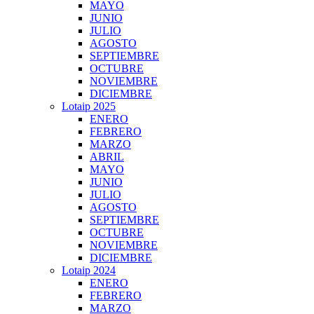
MAYO
JUNIO
JULIO
AGOSTO
SEPTIEMBRE
OCTUBRE
NOVIEMBRE
DICIEMBRE
Lotaip 2025
ENERO
FEBRERO
MARZO
ABRIL
MAYO
JUNIO
JULIO
AGOSTO
SEPTIEMBRE
OCTUBRE
NOVIEMBRE
DICIEMBRE
Lotaip 2024
ENERO
FEBRERO
MARZO